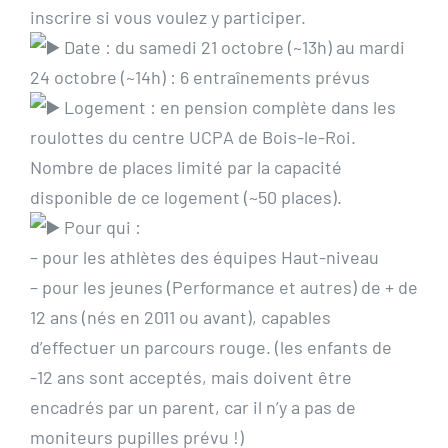
inscrire si vous voulez y participer.
Date : du samedi 21 octobre (~13h) au mardi
24 octobre (~14h) : 6 entraînements prévus
Logement : en pension complète dans les
roulottes du centre UCPA de Bois-le-Roi.
Nombre de places limité par la capacité
disponible de ce logement (~50 places).
Pour qui :
– pour les athlètes des équipes Haut-niveau
– pour les jeunes (Performance et autres) de + de
12 ans (nés en 2011 ou avant), capables
d’effectuer un parcours rouge. (les enfants de
-12 ans sont acceptés, mais doivent être
encadrés par un parent, car il n’y a pas de
moniteurs pupilles prévu !)