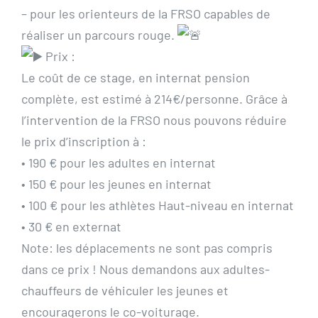
– pour les orienteurs de la FRSO capables de
réaliser un parcours rouge.
Prix :
Le coût de ce stage, en internat pension
complète, est estimé à 214€/personne. Grâce à
l’intervention de la FRSO nous pouvons réduire
le prix d’inscription à :
• 190 € pour les adultes en internat
• 150 € pour les jeunes en internat
• 100 € pour les athlètes Haut-niveau en internat
• 30 € en externat
Note: les déplacements ne sont pas compris
dans ce prix ! Nous demandons aux adultes-
chauffeurs de véhiculer les jeunes et
encouragerons le co-voiturage.