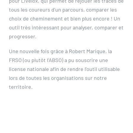
pour Livelox, qui permet de rejouer les traces de
tous les coureurs d’un parcours, comparer les
choix de cheminement et bien plus encore ! Un
outil très intéressant pour analyser, comparer et
progresser.
Une nouvelle fois grâce à Robert Marique, la
FRSO (ou plutôt l’ABSO) a pu souscrire une
license nationale afin de rendre l’outil utilisable
lors de toutes les organisations sur notre
territoire.