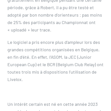
période, grâce à Robert, il a pu être testé et
adopté par bon nombre d’orienteurs : pas moins
de 25% des participants au Championnat ont
« uploadé » leur trace.
Le logiciel a pris encore plus d’ampleur lors des
grandes compétitions organisées en Belgique,
en fin d’été. En effet, l’ASOM, la JEC (Junior
European Cup) et le BCR (Belgium Club Relay) ont
toutes trois mis à dispositions l’utilisation de
Livelox.
Un intérêt certain est né en cette année 2023