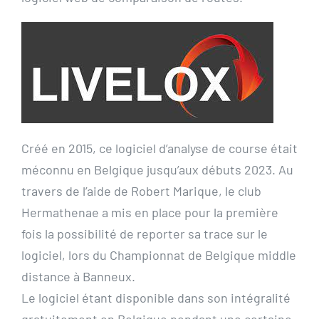
Créé en 2015, ce logiciel d’analyse de course était
méconnu en Belgique jusqu’aux débuts 2023. Au
travers de l’aide de Robert Marique, le club
Hermathenae a mis en place pour la première
fois la possibilité de reporter sa trace sur le
logiciel, lors du Championnat de Belgique middle
distance à Banneux.
Le logiciel étant disponible dans son intégralité
gratuitement en Belgique pendant une certaine