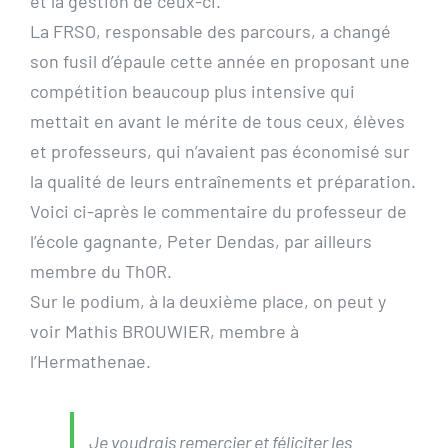
et la gestion de ceux-ci.
La FRSO, responsable des parcours, a changé
son fusil d’épaule cette année en proposant une
compétition beaucoup plus intensive qui
mettait en avant le mérite de tous ceux, élèves
et professeurs, qui n’avaient pas économisé sur
la qualité de leurs entraînements et préparation.
Voici ci-après le commentaire du professeur de
l’école gagnante, Peter Dendas, par ailleurs
membre du ThOR.
Sur le podium, à la deuxième place, on peut y
voir Mathis BROUWIER, membre à
l’Hermathenae.
Je voudrais remercier et féliciter les