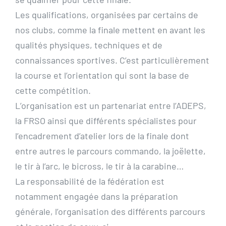
Les qualifications, organisées par certains de
nos clubs, comme la finale mettent en avant les
qualités physiques, techniques et de
connaissances sportives. C’est particulièrement
la course et l’orientation qui sont la base de
cette compétition.
L’organisation est un partenariat entre l’ADEPS,
la FRSO ainsi que différents spécialistes pour
l’encadrement d’atelier lors de la finale dont
entre autres le parcours commando, la joëlette,
le tir à l’arc, le bicross, le tir à la carabine…
La responsabilité de la fédération est
notamment engagée dans la préparation
générale, l’organisation des différents parcours