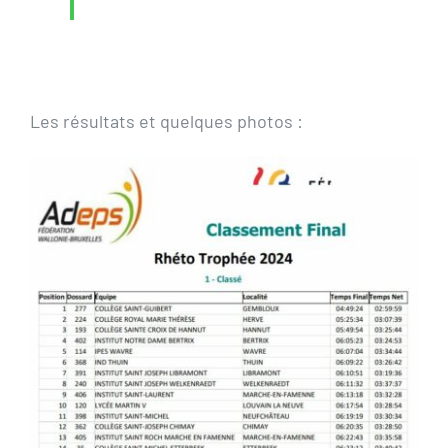
Les résultats et quelques photos :