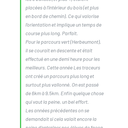
placées à l’intérieur du bois (et plus
en bord de chemin). Ce qui valorise
l’orientation et implique un temps de
course plus long. Parfait.
Pour le parcours vert (Herbeumont),
il se courait en descente et était
effectué en une demi heure pour les
meilleurs. Cette année Les traceurs
ont créé un parcours plus long et
surtout plus vallonné. On est passé
de 6km à 9,5km. Enfin quelque chose
qui vaut la peine, un bel effort.
Les années précédentes on se
demandait si cela valait encore la
peine d’entraîner nos élèves de façon