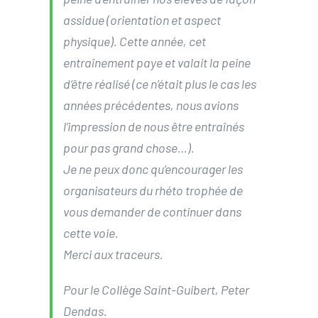
assidue (orientation et aspect
physique). Cette année, cet
entraînement paye et valait la peine
d’être réalisé (ce n’était plus le cas les
années précédentes, nous avions
l’impression de nous être entraînés
pour pas grand chose…).
Je ne peux donc qu’encourager les
organisateurs du rhéto trophée de
vous demander de continuer dans
cette voie.
Merci aux traceurs.
Pour le Collège Saint-Guibert, Peter
Dendas.