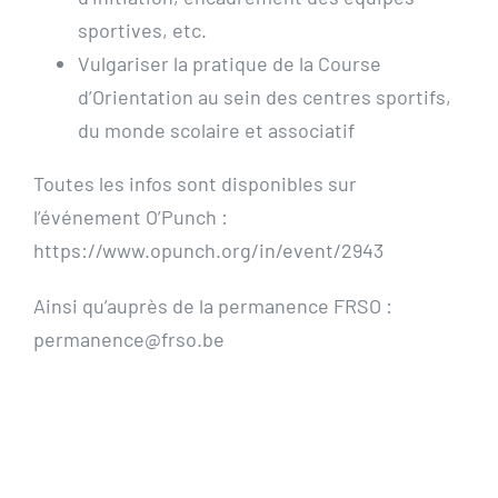
sportives, etc.
Vulgariser la pratique de la Course
d’Orientation au sein des centres sportifs,
du monde scolaire et associatif
Toutes les infos sont disponibles sur
l’événement O’Punch :
https://www.opunch.org/in/event/2943
Ainsi qu’auprès de la permanence FRSO :
permanence@frso.be