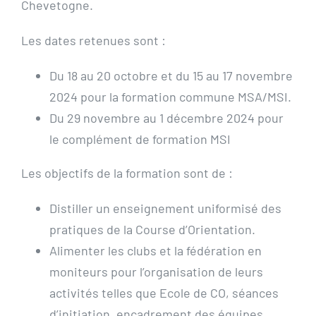
Chevetogne.
Les dates retenues sont :
Du 18 au 20 octobre et du 15 au 17 novembre
2024 pour la formation commune
MSA
/MSI.
Du 29 novembre au 1 décembre 2024 pour
le complément de formation MSI
Les objectifs de la formation sont de :
Distiller un enseignement uniformisé des
pratiques de la Course d’Orientation.
Alimenter les clubs et la fédération en
moniteurs pour l’organisation de leurs
activités telles que Ecole de CO, séances
d’initiation, encadrement des équipes