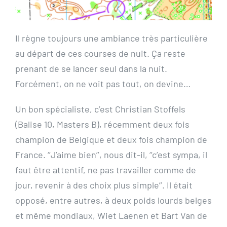
Il règne toujours une ambiance très particulière
au départ de ces courses de nuit. Ça reste
prenant de se lancer seul dans la nuit.
Forcément, on ne voit pas tout, on devine…
Un bon spécialiste, c’est Christian Stoffels
(Balise 10, Masters B), récemment deux fois
champion de Belgique et deux fois champion de
France. ‘’J’aime bien’’, nous dit-il, ‘’c’est sympa, il
faut être attentif, ne pas travailler comme de
jour, revenir à des choix plus simple’’. Il était
opposé, entre autres, à deux poids lourds belges
et même mondiaux, Wiet Laenen et Bart Van de