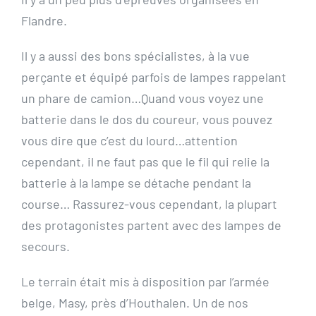
Flandre.
Il y a aussi des bons spécialistes, à la vue
perçante et équipé parfois de lampes rappelant
un phare de camion…Quand vous voyez une
batterie dans le dos du coureur, vous pouvez
vous dire que c’est du lourd…attention
cependant, il ne faut pas que le fil qui relie la
batterie à la lampe se détache pendant la
course… Rassurez-vous cependant, la plupart
des protagonistes partent avec des lampes de
secours.
Le terrain était mis à disposition par l’armée
belge, Masy, près d’Houthalen. Un de nos