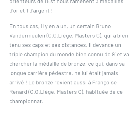
orienteurs de l’Est nous ramènent 3 médailles
d’or et 1 d’argent !
En tous cas, il y en a un, un certain Bruno
Vandermeulen (C.O.Liège, Masters C), qui a bien
tenu ses caps et ses distances. Il devance un
triple champion du monde bien connu de 9’ et va
chercher la médaille de bronze, ce qui, dans sa
longue carrière pédestre, ne lui était jamais
arrivé ! Le bronze revient aussi à Françoise
Renard (C.O.Liège, Masters C), habituée de ce
championnat.