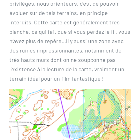
privilèges, nous orienteurs, c’est de pouvoir
évoluer sur de tels terrains, en principe
interdits. Cette carte est généralement très
blanche, ce qui fait que si vous perdez le fil, vous
n’avez plus de repère…Il y aussi une zone avec
des ruines impressionnantes, notamment de
très hauts murs dont on ne soupçonne pas
l’existence à la lecture de la carte, vraiment un
terrain idéal pour un film fantastique !