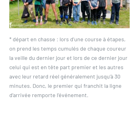
* départ en chasse : lors d’une course à étapes,
on prend les temps cumulés de chaque coureur
la veille du dernier jour et lors de ce dernier jour
celui qui est en tête part premier et les autres
avec leur retard réel généralement jusqu’à 30
minutes. Donc, le premier qui franchit la ligne
d’arrivée remporte l’événement.