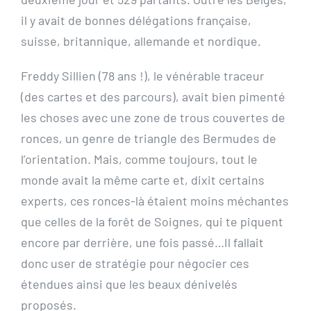
il y avait de bonnes délégations française,
suisse, britannique, allemande et nordique.
Freddy Sillien (78 ans !), le vénérable traceur
(des cartes et des parcours), avait bien pimenté
les choses avec une zone de trous couvertes de
ronces, un genre de triangle des Bermudes de
l’orientation. Mais, comme toujours, tout le
monde avait la même carte et, dixit certains
experts, ces ronces-là étaient moins méchantes
que celles de la forêt de Soignes, qui te piquent
encore par derrière, une fois passé…Il fallait
donc user de stratégie pour négocier ces
étendues ainsi que les beaux dénivelés
proposés.