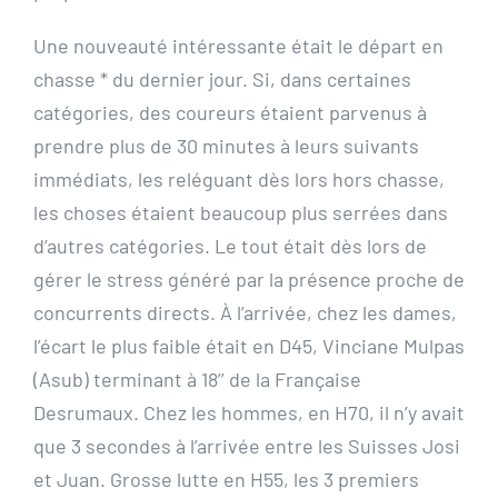
Une nouveauté intéressante était le départ en
chasse * du dernier jour. Si, dans certaines
catégories, des coureurs étaient parvenus à
prendre plus de 30 minutes à leurs suivants
immédiats, les reléguant dès lors hors chasse,
les choses étaient beaucoup plus serrées dans
d’autres catégories. Le tout était dès lors de
gérer le stress généré par la présence proche de
concurrents directs. À l’arrivée, chez les dames,
l’écart le plus faible était en D45, Vinciane Mulpas
(Asub) terminant à 18’’ de la Française
Desrumaux. Chez les hommes, en H70, il n’y avait
que 3 secondes à l’arrivée entre les Suisses Josi
et Juan. Grosse lutte en H55, les 3 premiers