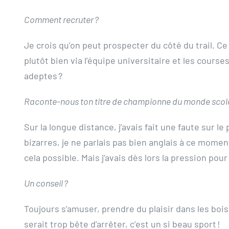
Comment recruter ?
Je crois qu’on peut prospecter du côté du trail. Ce
plutôt bien via l’équipe universitaire et les cours
adeptes ?
Raconte-nous ton titre de championne du monde scola
Sur la longue distance, j’avais fait une faute sur le
bizarres, je ne parlais pas bien anglais à ce moment,
cela possible. Mais j’avais dès lors la pression pou
Un conseil ?
Toujours s’amuser, prendre du plaisir dans les bois.
serait trop bête d’arrêter, c’est un si beau sport !