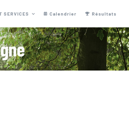
T SERVICES
Calendrier
Résultats
igne